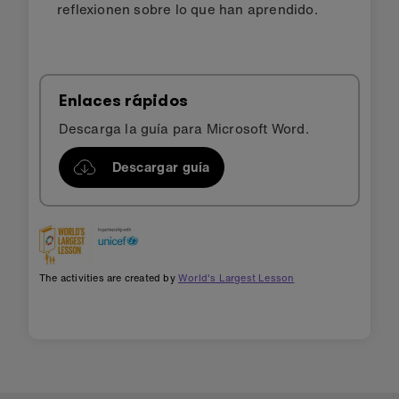
reflexionen sobre lo que han aprendido.
Enlaces rápidos
Descarga la guía para Microsoft Word.
Descargar guía
The activities are created by
World's Largest Lesson