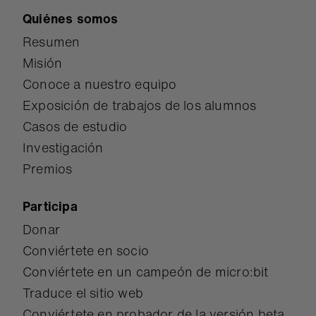
Quiénes somos
Resumen
Misión
Conoce a nuestro equipo
Exposición de trabajos de los alumnos
Casos de estudio
Investigación
Premios
Participa
Donar
Conviértete en socio
Conviértete en un campeón de micro:bit
Traduce el sitio web
Conviértete en probador de la versión beta