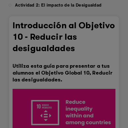
Actividad 2: El impacto de la Desigualdad
Introducción al Objetivo
10 - Reducir las
desigualdades
Utiliza esta guía para presentar a tus
alumnos el Objetivo Global 10, Reducir
las desigualdades.