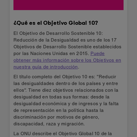
¿Qué es el Objetivo Global 10?
El Objetivo de Desarrollo Sostenible 10:
Reducción de la Desigualdad es uno de los 17
Objetivos de Desarrollo Sostenible establecidos
por las Naciones Unidas en 2015.
Puede
obtener más información sobre los Objetivos en
nuestra guía de introducción
.
El título completo del Objetivo 10 es: "Reducir
las desigualdades dentro de los países y entre
ellos". Tiene diez objetivos relacionados con la
desigualdad en todas sus formas: desde la
desigualdad económica y de ingresos y la falta
de representación en la política hasta la
discriminación por motivos de género,
discapacidad, raza y migración.
La ONU describe el Objetivo Global 10 de la