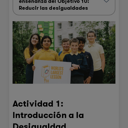
enseñanza del Objetivo 10:
Reducir las desigualdades
Actividad 1:
Introducción a la
Desigualdad