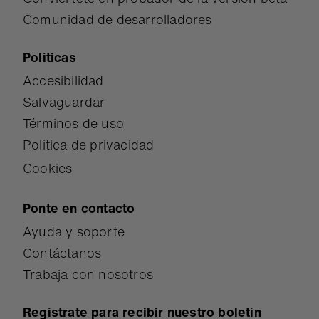
Comunidad de desarrolladores
Políticas
Accesibilidad
Salvaguardar
Términos de uso
Política de privacidad
Cookies
Ponte en contacto
Ayuda y soporte
Contáctanos
Trabaja con nosotros
Regístrate para recibir nuestro boletín