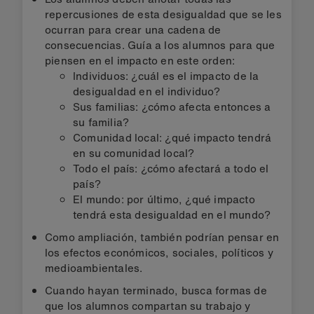
repercusiones de esta desigualdad que se les
ocurran para crear una cadena de
consecuencias. Guía a los alumnos para que
piensen en el impacto en este orden:
Individuos: ¿cuál es el impacto de la
desigualdad en el individuo?
Sus familias: ¿cómo afecta entonces a
su familia?
Comunidad local: ¿qué impacto tendrá
en su comunidad local?
Todo el país: ¿cómo afectará a todo el
país?
El mundo: por último, ¿qué impacto
tendrá esta desigualdad en el mundo?
Como ampliación, también podrían pensar en
los efectos económicos, sociales, políticos y
medioambientales.
Cuando hayan terminado, busca formas de
que los alumnos compartan su trabajo y