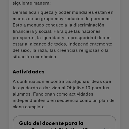
siguiente manera:
Demasiada riqueza y poder mundiales están en
manos de un grupo muy reducido de personas.
Esto a menudo conduce a la discriminación
financiera y social. Para que las naciones
prosperen, la igualdad y la prosperidad deben
estar al alcance de todos, independientemente
del sexo, la raza, las creencias religiosas o la
situación económica.
Actividades
A continuación encontrarás algunas ideas que
te ayudarán a dar vida al Objetivo 10 para tus
alumnos. Funcionan como actividades
independientes o en secuencia como un plan de
clase completo.
Guía del docente para la