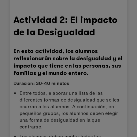
Actividad 2: El impacto
de la Desigualdad
En esta actividad, los alumnos
reflexionarán sobre la desigualdad y el
impacto que tiene en las personas, sus
familias y el mundo entero.
Duración: 30-40 minutos
Entre todos, elaborar una lista de las
diferentes formas de desigualdad que se les
ocurran a los alumnos. A continuación, en
pequeños grupos, los alumnos deben elegir
una forma de desigualdad en la que
centrarse.
Los alumnos deben anotar todas las