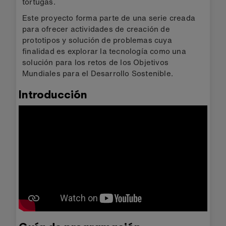
tortugas.
Este proyecto forma parte de una serie creada
para ofrecer actividades de creación de
prototipos y solución de problemas cuya
finalidad es explorar la tecnología como una
solución para los retos de los Objetivos
Mundiales para el Desarrollo Sostenible.
Introducción