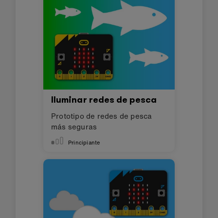
Iluminar redes de pesca
Prototipo de redes de pesca
más seguras
Principiante