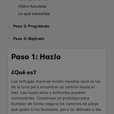
Cómo funciona
Lo que necesitas
Paso 2: Prográmalo
Paso 3: Mejóralo
Paso 1: Hazlo
¿Qué es?
Las tortugas marinas recién nacidas usan la luz
de la luna para encontrar su camino hasta el
mar. Las luces altas y brillantes pueden
confundirlas. Construye un prototipo para
iluminar de forma segura los caminos de playa
que guían a los humanos, pero no distraen a las