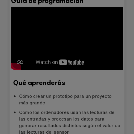
Guía de programación
Qué aprenderás
Cómo crear un prototipo para un proyecto
más grande
Cómo los ordenadores usan las lecturas de
las entradas y procesan los datos para
generar resultados distintos según el valor de
las lecturas del sensor