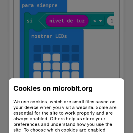
Cookies on microbit.org
We use cookies, which are small files saved on
your device when you visit a website. Some are
essential for the site to work properly and are
always enabled. Others help us store your
preferences and understand how you use the
site. To choose which cookies are enabled