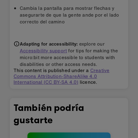
Cambia la pantalla para mostrar flechas y
asegurarte de que la gente ande por el lado
correcto del camino
Adapting for accessibility:
explore our
Accessibility support
for tips for making the
micro:bit more accessible to students with
disabilities or other access needs.
This content is published under a
Creative
Commons Attribution-ShareAlike 4.0
International (CC BY-SA 4.0)
licence.
También podría
gustarte