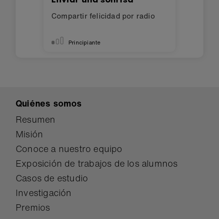
Compartir felicidad por radio
Principiante
Quiénes somos
Resumen
Misión
Conoce a nuestro equipo
Exposición de trabajos de los alumnos
Casos de estudio
Investigación
Premios