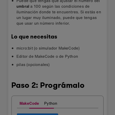
Puede que tengas que ajustar el número del
umbral
a 100 según las condiciones de
iluminación donde te encuentres. Si estás en
un lugar muy iluminado, puede que tengas
que usar un número inferior.
Lo que necesitas
micro:bit (o simulador MakeCode)
Editor de MakeCode o de Python
pilas (opcionales)
Paso 2: Prográmalo
MakeCode
Python