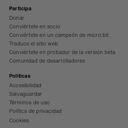
Participa
Donar
Conviértete en socio
Conviértete en un campeón de micro:bit
Traduce el sitio web
Conviértete en probador de la versión beta
Comunidad de desarrolladores
Políticas
Accesibilidad
Salvaguardar
Términos de uso
Política de privacidad
Cookies