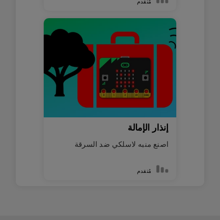
مُتقدم
إنذار الإمالة
اصنع منبه لاسلكي ضد السرقة
مُتقدم