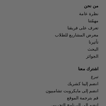
من نحن
نظرة عامة
مهمّتنا
تعرف على فريقنا
معرض المشاريع للطلاب
تأثيرنا
البحث
الجوائز
اشترك معنا
تبرع
انضم إلينا كشريك
انضم إلى مايكروبت تشامبيون
قم بترجمة الموقع
انضم إلى البرنامج التجريبي