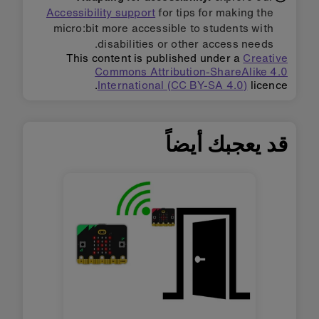
Accessibility support
for tips for making the
micro:bit more accessible to students with
disabilities or other access needs.
This content is published under a
Creative
Commons Attribution-ShareAlike 4.0
International (CC BY-SA 4.0)
licence.
قد يعجبك أيضاً