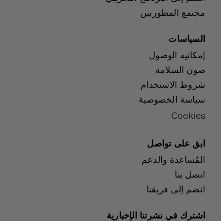
مجتمع المطوريين
السياسات
إمكانية الوصول
صون السلامة
شروط الاستخدام
سياسة الخصوصية
Cookies
ابق على تواصل
المُساعدة والدعم
اتصل بنا
انضم إلى فريقنا
اشترك في نشرتنا الإخبارية