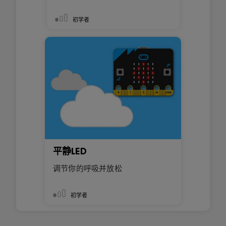
初学者
平静LED
调节你的呼吸并放松
初学者