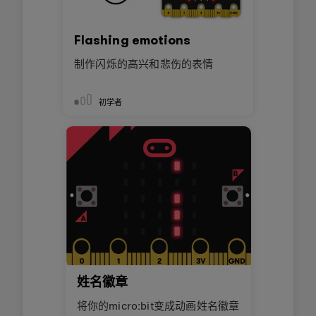
Flashing emotions
制作闪烁的高兴和悲伤的表情
初学者
姓名徽章
将你的micro:bit变成动画姓名徽章