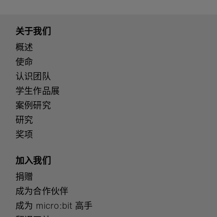
关于我们
概述
使命
认识团队
学生作品展
案例研究
研究
奖项
加入我们
捐赠
成为合作伙伴
成为 micro:bit 高手