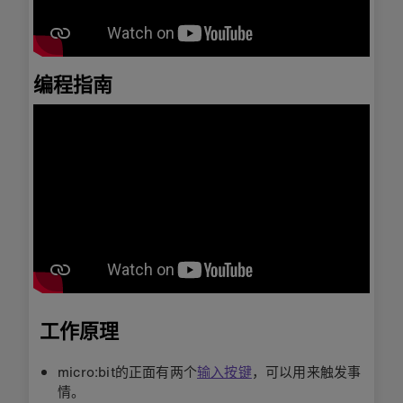
编程指南
工作原理
micro:bit的正面有两个
输入按键
，可以用来触发事
情。