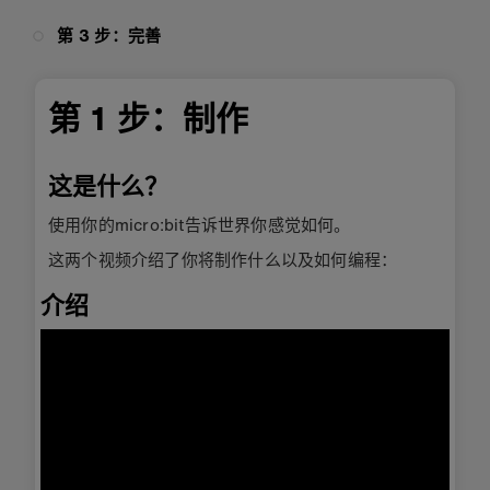
第 3 步：完善
第 1 步：制作
这是什么？
使用你的micro:bit告诉世界你感觉如何。
这两个视频介绍了你将制作什么以及如何编程：
介绍