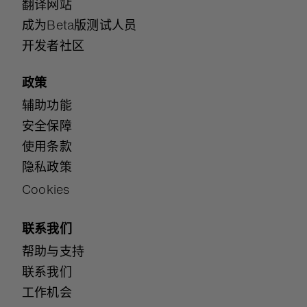
翻译网站
成为Beta版测试人员
开发者社区
政策
辅助功能
安全保障
使用条款
隐私政策
Cookies
联系我们
帮助与支持
联系我们
工作机会