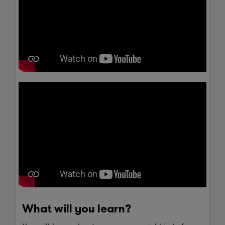
What will you learn?