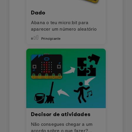
Dado
Abana o teu micro:bit para
aparecer um número aleatório
Principiante
Decisor de atividades
Não consegues chegar a um
acordo sobre o que fazer?