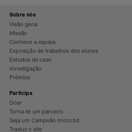
Sobre nós
Visão geral
Missão
Conhece a equipa
Exposição de trabalhos dos alunos
Estudos de caso
Investigação
Prémios
Participa
Doar
Torna-te um parceiro
Seja um Campeão micro:bit
Traduz o site