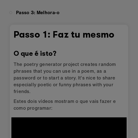
Passo 3: Melhora-o
Passo 1: Faz tu mesmo
O que é isto?
The poetry generator project creates random
phrases that you can use in a poem, as a
password or to start a story. It's nice to share
especially poetic or funny phrases with your
friends.
Estes dois vídeos mostram o que vais fazer e
como programar: