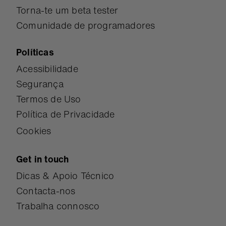
Torna-te um beta tester
Comunidade de programadores
Políticas
Acessibilidade
Segurança
Termos de Uso
Política de Privacidade
Cookies
Get in touch
Dicas & Apoio Técnico
Contacta-nos
Trabalha connosco