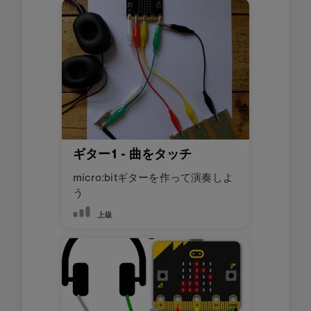
ギター1 - 曲をタッチ
micro:bitギターを作って演奏しよ
う
上級