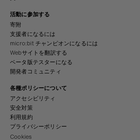
活動に参加する
寄附
支援者になるには
micro:bit チャンピオンになるには
Webサイトを翻訳する
ベータ版テスターになる
開発者コミュニティ
各種ポリシーについて
アクセシビリティ
安全対策
利用規約
プライバシーポリシー
Cookies