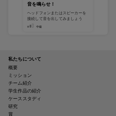
音を鳴らせ！
ヘッドフォンまたはスピーカーを
接続して音を出してみましょう
中級
私たちについて
概要
ミッション
チーム紹介
学生作品の紹介
ケーススタディ
研究
賞