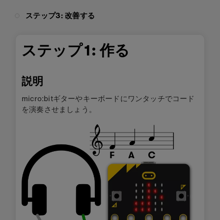
ステップ3: 改善する
ステップ1: 作る
説明
micro:bitギターやキーボードにワンタッチでコード
を演奏させましょう。