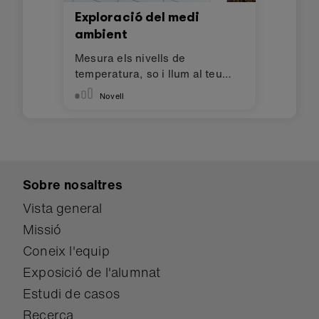
Exploració del medi
ambient
Mesura els nivells de
temperatura, so i llum al teu
voltant
Novell
Sobre nosaltres
Vista general
Missió
Coneix l'equip
Exposició de l'alumnat
Estudi de casos
Recerca