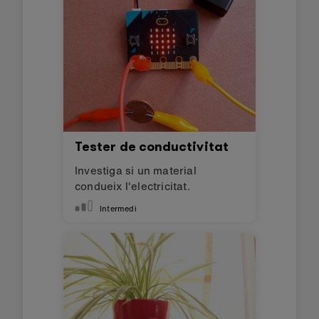
Tester de conductivitat
Investiga si un material
condueix l'electricitat.
Intermedi