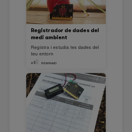
Registrador de dades del
medi ambient
Registra i estudia les dades del
teu entorn
Intermedi