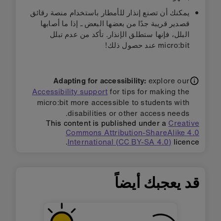
يمكنك أن تصنع إنذار للأمطار باستخدام منصة رقائق
قصدير قريبة جدًا من بعضها البعض ـ إذا ما أصابها
البلل، فإنها ستطلق الإنذار. تأكد من عدم تبلل
micro:bit عند حصول ذلك!
Adapting for accessibility:
explore our
Accessibility support
for tips for making the
micro:bit more accessible to students with
disabilities or other access needs.
This content is published under a
Creative
Commons Attribution-ShareAlike 4.0
International (CC BY-SA 4.0)
licence.
قد يعجبك أيضاً