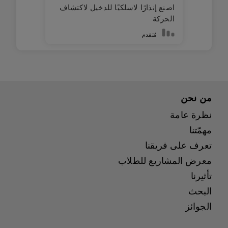
اصنع إنذارًا لاسلكيًا للدخيل لاكتشاف
الحركة
مُتقدم
من نحن
نظرة عامة
مهمّتنا
تعرف على فريقنا
معرض المشاريع للطلاب
تأثيرنا
البحث
الجوائز