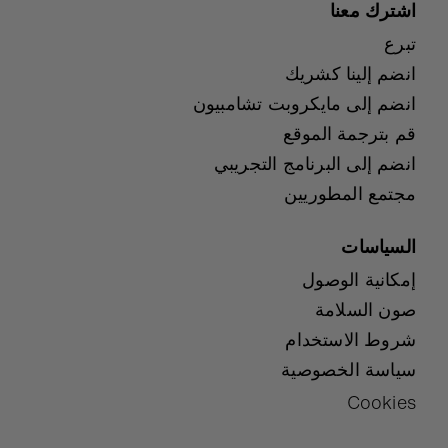
اشترك معنا
تبرع
انضم إلينا كشريك
انضم إلى مايكروبت تشامبيون
قم بترجمة الموقع
انضم إلى البرنامج التجريبي
مجتمع المطوريين
السياسات
إمكانية الوصول
صون السلامة
شروط الاستخدام
سياسة الخصوصية
Cookies