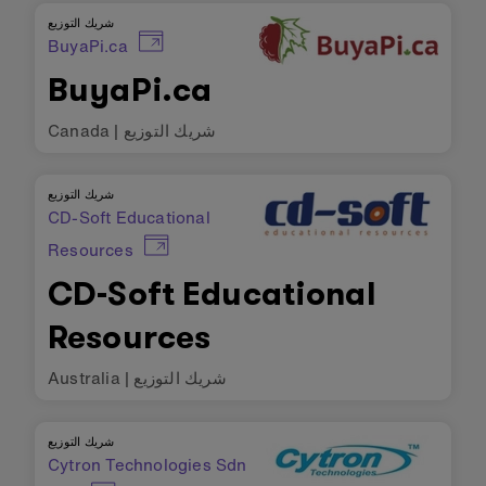
شريك التوزيع
BuyaPi.ca
BuyaPi.ca
شريك التوزيع
|
Canada
شريك التوزيع
CD-Soft Educational
Resources
CD-Soft Educational
Resources
شريك التوزيع
|
Australia
شريك التوزيع
Cytron Technologies Sdn