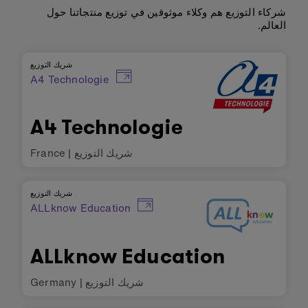
شركاء التوزيع هم وكلاء موثوقين في توزيع منتجاتنا حول
العالم.
شريك التوزيع
A4 Technologie
A4 Technologie
شريك التوزيع
|
France
شريك التوزيع
ALLknow Education
ALLknow Education
شريك التوزيع
|
Germany