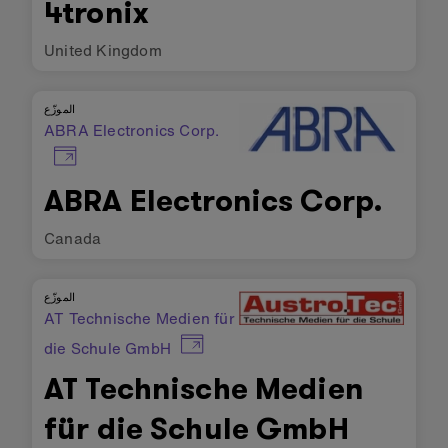
4tronix
United Kingdom
الموزّع
ABRA Electronics Corp.
ABRA Electronics Corp.
Canada
الموزّع
AT Technische Medien für
die Schule GmbH
AT Technische Medien
für die Schule GmbH