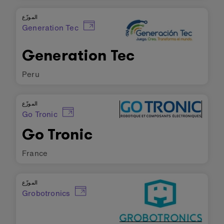
الموزّع
Generation Tec
Generation Tec
Peru
الموزّع
Go Tronic
Go Tronic
France
الموزّع
Grobotronics