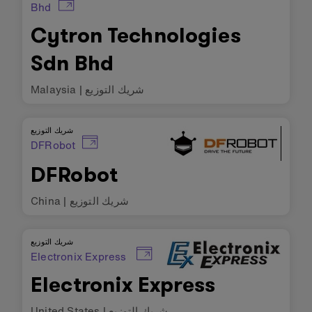
Bhd
Cytron Technologies
Sdn Bhd
شريك التوزيع
|
Malaysia
شريك التوزيع
DFRobot
DFRobot
شريك التوزيع
|
China
شريك التوزيع
Electronix Express
Electronix Express
شريك التوزيع
|
United States