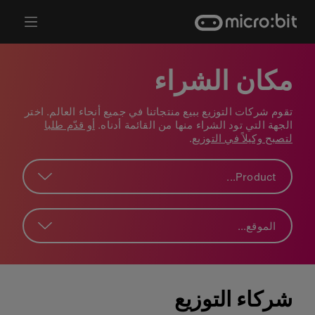
Ski
t
conten
مكان الشراء
تقوم شركات التوزيع ببيع منتجاتنا في جميع أنحاء العالم. اختر
الجهة التي تود الشراء منها من القائمة أدناه.
أو قدّم طلبا
لتصبح وكيلاً في التوزيع
.
...
Product
الموقع
...
شركاء التوزيع