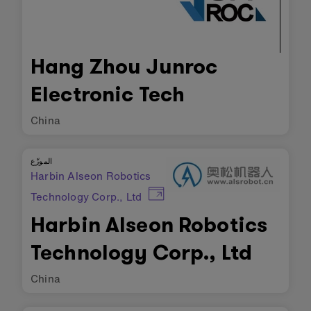
Hang Zhou Junroc
Electronic Tech
China
الموزّع
Harbin Alseon Robotics
Technology Corp., Ltd
Harbin Alseon Robotics
Technology Corp., Ltd
China