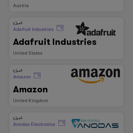
Austria
الموزّع
Adafruit Industries
Adafruit Industries
United States
الموزّع
Amazon
Amazon
United Kingdom
الموزّع
Anodas Electronics