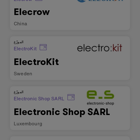
Elecrow
China
الموزّع
ElectroKit
ElectroKit
Sweden
الموزّع
Electronic Shop SARL
Electronic Shop SARL
Luxembourg