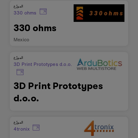
الموزّع
330 ohms
330 ohms
Mexico
الموزّع
3D Print Prototypes d.o.o.
3D Print Prototypes
d.o.o.
الموزّع
4tronix