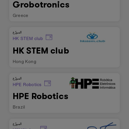
Grobotronics
Greece
الموزّع
HK STEM club
HK STEM club
Hong Kong
الموزّع
HPE Robotics
HPE Robotics
Brazil
الموزّع