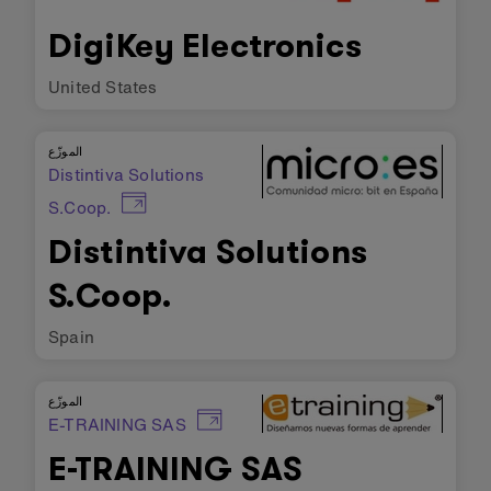
DigiKey Electronics
United States
الموزّع
Distintiva Solutions
S.Coop.
Distintiva Solutions
S.Coop.
Spain
الموزّع
E-TRAINING SAS
E-TRAINING SAS