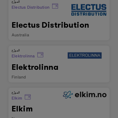
الموزّع
Electus Distribution
Electus Distribution
Australia
الموزّع
Elektrolinna
Elektrolinna
Finland
الموزّع
Elkim
Elkim