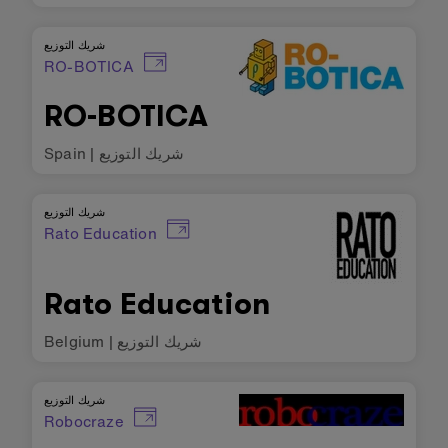
شريك التوزيع
RO-BOTICA
RO-BOTICA
شريك التوزيع
|
Spain
شريك التوزيع
Rato Education
Rato Education
شريك التوزيع
|
Belgium
شريك التوزيع
Robocraze