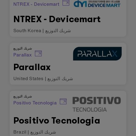
NTREX - Devicemart
NTREX - Devicemart
شريك التوزيع
|
South Korea
شريك التوزيع
Parallax
Parallax
شريك التوزيع
|
United States
شريك التوزيع
Positivo Tecnologia
Positivo Tecnologia
شريك التوزيع
|
Brazil