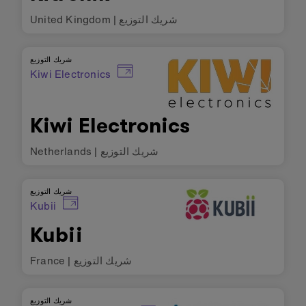
شريك التوزيع
|
United Kingdom
شريك التوزيع
Kiwi Electronics
Kiwi Electronics
شريك التوزيع
|
Netherlands
شريك التوزيع
Kubii
Kubii
شريك التوزيع
|
France
شريك التوزيع