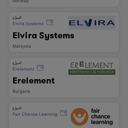
Norway
الموزّع
Elvira Systems
Elvira Systems
Malaysia
الموزّع
Erelement
Erelement
Bulgaria
الموزّع
Fair Chance Learning