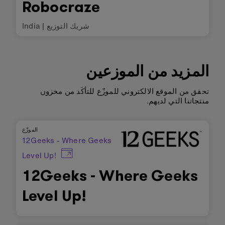
Robocraze
شريك التوزيع
|
India
المزيد من الموزعين
تحقق من الموقع الالكتروني للموزّع للتأكَد من مخزون
منتجاتنا التي لديهم.
الموزّع
12Geeks - Where Geeks
Level Up!
12Geeks - Where Geeks
Level Up!