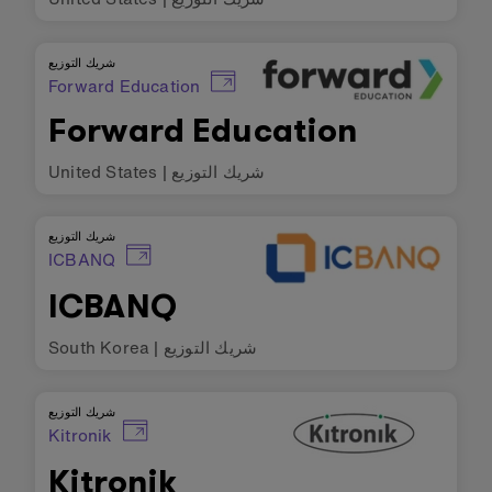
شريك التوزيع
Forward Education
Forward Education
شريك التوزيع
|
United States
شريك التوزيع
ICBANQ
ICBANQ
شريك التوزيع
|
South Korea
شريك التوزيع
Kitronik
Kitronik