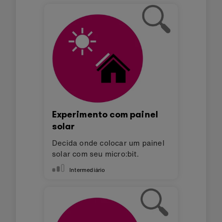
Experimento com painel
solar
Decida onde colocar um painel
solar com seu micro:bit.
Intermediário