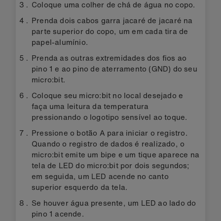
Coloque uma colher de chá de água no copo.
Prenda dois cabos garra jacaré de jacaré na
parte superior do copo, um em cada tira de
papel-alumínio.
Prenda as outras extremidades dos fios ao
pino 1 e ao pino de aterramento (GND) do seu
micro:bit.
Coloque seu micro:bit no local desejado e
faça uma leitura da temperatura
pressionando o logotipo sensível ao toque.
Pressione o botão A para iniciar o registro.
Quando o registro de dados é realizado, o
micro:bit emite um bipe e um tique aparece na
tela de LED do micro:bit por dois segundos;
em seguida, um LED acende no canto
superior esquerdo da tela.
Se houver água presente, um LED ao lado do
pino 1 acende.