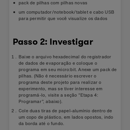
pack de pilhas com pilhas novas
um computador/notebook/tablet e cabo USB
para permitir que você visualize os dados
Passo 2: Investigar
Baixe o arquivo hexadecimal do registrador
de dados de evaporação e coloque o
programa em seu micro:bit. Anexe um pack de
pilhas. (Não é necessário escrever o
programa deste projeto para realizar o
experimento, mas se tiver interesse em
programá-lo, visite a seção "Etapa 4:
Programar", abaixo).
Cole duas tiras de papel-alumínio dentro de
um copo de plástico, em lados opostos, indo
da borda até o fundo.