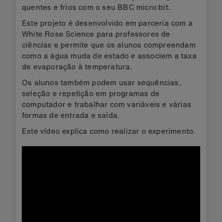
quentes e frios com o seu BBC micro:bit.
Este projeto é desenvolvido em parceria com a
White Rose Science para professores de
ciências e permite que os alunos compreendam
como a água muda de estado e associem a taxa
de evaporação à temperatura.
Os alunos também podem usar sequências,
seleção e repetição em programas de
computador e trabalhar com variáveis e várias
formas de entrada e saída.
Este vídeo explica como realizar o experimento.