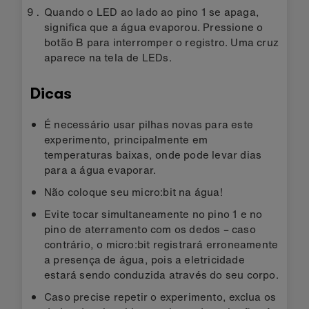
Quando o LED ao lado ao pino 1 se apaga,
significa que a água evaporou. Pressione o
botão B para interromper o registro. Uma cruz
aparece na tela de LEDs.
Dicas
É necessário usar pilhas novas para este
experimento, principalmente em
temperaturas baixas, onde pode levar dias
para a água evaporar.
Não coloque seu micro:bit na água!
Evite tocar simultaneamente no pino 1 e no
pino de aterramento com os dedos – caso
contrário, o micro:bit registrará erroneamente
a presença de água, pois a eletricidade
estará sendo conduzida através do seu corpo.
Caso precise repetir o experimento, exclua os