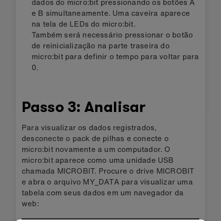
dados do micro:bit pressionando os botões A
e B simultaneamente. Uma caveira aparece
na tela de LEDs do micro:bit.
Também será necessário pressionar o botão
de reinicialização na parte traseira do
micro:bit para definir o tempo para voltar para
0.
Passo 3: Analisar
Para visualizar os dados registrados,
desconecte o pack de pilhas e conecte o
micro:bit novamente a um computador. O
micro:bit aparece como uma unidade USB
chamada MICROBIT. Procure o drive MICROBIT
e abra o arquivo MY_DATA para visualizar uma
tabela com seus dados em um navegador da
web: