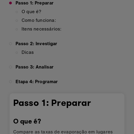
Passo 1: Preparar
O que é?
Como funciona:
Itens necessários:
Passo 2: Investigar
Dicas
Passo 3: Analisar
Etapa 4: Programar
Passo 1: Preparar
O que é?
Compare as taxas de evaporação em lugares