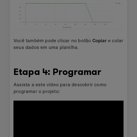
Você também pode clicar no botão
Copiar
e colar
seus dados em uma planilha.
Etapa 4: Programar
Assista a este vídeo para descobrir como
programar o projeto: