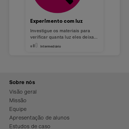
Experimento com luz
Investigue os materiais para
verificar quanta luz eles deixam
passar.
Intermediário
Sobre nós
Visão geral
Missão
Equipe
Apresentação de alunos
Estudos de caso