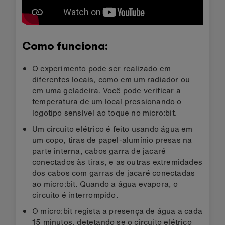
Como funciona:
O experimento pode ser realizado em
diferentes locais, como em um radiador ou
em uma geladeira. Você pode verificar a
temperatura de um local pressionando o
logotipo sensível ao toque no micro:bit.
Um circuito elétrico é feito usando água em
um copo, tiras de papel-alumínio presas na
parte interna, cabos garra de jacaré
conectados às tiras, e as outras extremidades
dos cabos com garras de jacaré conectadas
ao micro:bit. Quando a água evapora, o
circuito é interrompido.
O micro:bit regista a presença de água a cada
15 minutos, detetando se o circuito elétrico