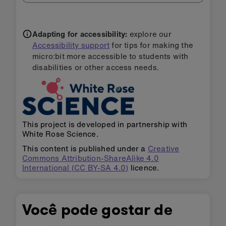
Adapting for accessibility:
explore our
Accessibility support
for tips for making the
micro:bit more accessible to students with
disabilities or other access needs.
This project is developed in partnership with
White Rose Science.
This content is published under a
Creative
Commons Attribution-ShareAlike 4.0
International (CC BY-SA 4.0)
licence.
Você pode gostar de