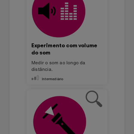
Experimento com volume
do som
Medir o som ao longo da
distância.
Intermediário