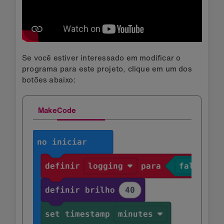
Se você estiver interessado em modificar o
programa para este projeto, clique em um dos
botões abaixo:
MakeCode